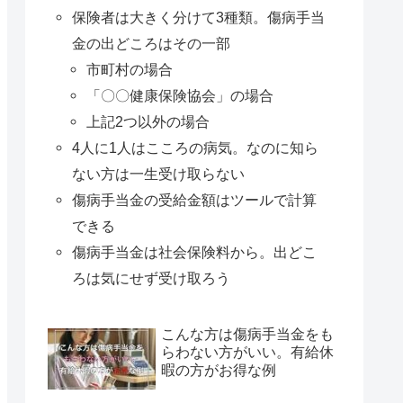
保険者は大きく分けて3種類。傷病手当
金の出どころはその一部
市町村の場合
「〇〇健康保険協会」の場合
上記2つ以外の場合
4人に1人はこころの病気。なのに知ら
ない方は一生受け取らない
傷病手当金の受給金額はツールで計算
できる
傷病手当金は社会保険料から。出どこ
ろは気にせず受け取ろう
こんな方は傷病手当金をも
らわない方がいい。有給休
暇の方がお得な例