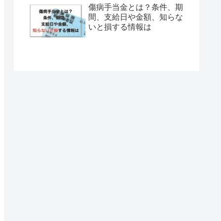
傷病手当金とは？条件、期
間、支給日や金額、知らな
いと損する情報は