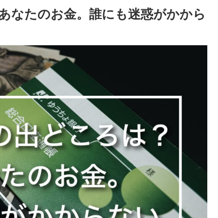
あなたのお金。誰にも迷惑がかから