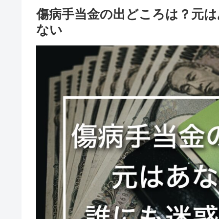
傷病手当金の出どころは？元は
ない