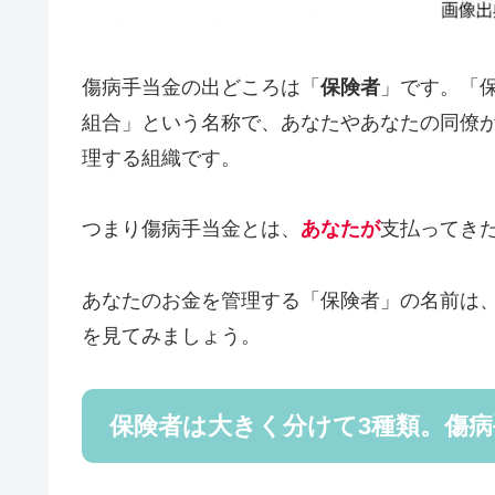
傷病手当金の出どころは「
保険者
」です。「
組合」という名称で、あなたやあなたの同僚
理する組織です。
つまり傷病手当金とは、
あなたが
支払ってき
あなたのお金を管理する「保険者」の名前は
を見てみましょう。
保険者は大きく分けて3種類。傷