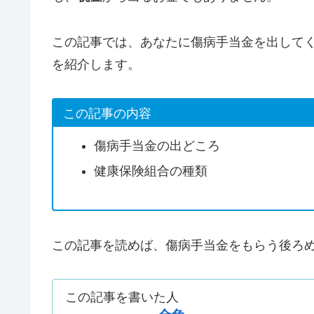
この記事では、あなたに傷病手当金を出して
を紹介します。
この記事の内容
傷病手当金の出どころ
健康保険組合の種類
この記事を読めば、傷病手当金をもらう後ろ
この記事を書いた人