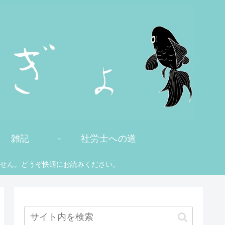
雑記
社労士への道
せん。どうぞ快適にお読みください。