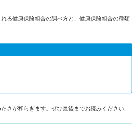
くれる健康保険組合の調べ方と、健康保険組合の種類
めたさが和らぎます。ぜひ最後までお読みください。