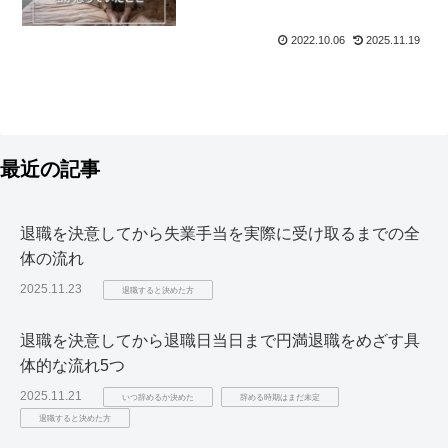
2022.10.06
2025.11.19
最近の記事
退職を決意してから失業手当を実際に受け取るまでの全
体の流れ
2025.11.23
退職すると決めた方
退職を決意してから退職日当日まで円満退職をめざす具
体的な流れ5つ
2025.11.21
いつ辞めるか決めた
辞める時期はまだ未定
退職すると決めた方