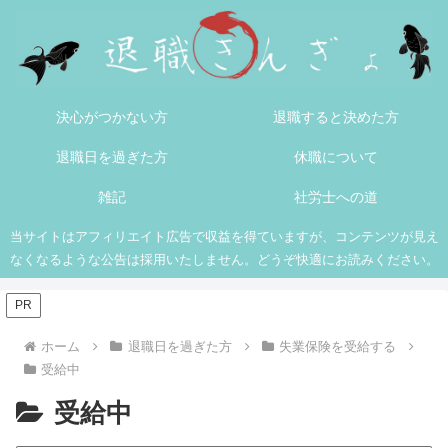
決心がつかない方
退職すると決めた方
退職日を過ぎた方
休職について
雑記
社労士への道
当サイトはアフィリエイト広告で収益を得ていますが、コンテンツが見え
なくなるような公告は採用いたしません。どうぞ快適にお読みください。
PR
ホーム
退職日を過ぎた方
失業保険を受給する
受給中
受給中