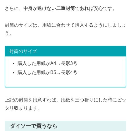
さらに、中身が透けない
二重封筒
であれば安心です。
封筒のサイズは、用紙に合わせて購入するようにしましょ
う。
封筒のサイズ
購入した用紙がA4→長形3号
購入した用紙がB5→長形4号
上記の封筒を用意すれば、用紙を三つ折りにした時にピッ
タリ収まります。
ダイソーで買うなら