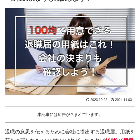
2023.10.22
2024.11.03
本記事には広告が含まれています。
退職の意思を伝えるために会社に提出する退職届。用紙を