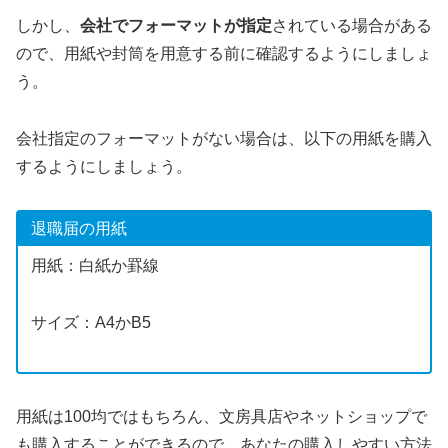
しかし、
会社でフォーマットが指定
されている場合がある
ので、用紙や封筒を用意する前に確認するようにしましょ
う。
会社指定のフォーマットがない場合は、以下の用紙を購入
するようにしましょう。
退職届の用紙
用紙：白紙か罫線
サイズ：A4かB5
用紙は100均ではもちろん、文房具店やネットショップで
も購入することができるので、あなたの購入しやすい方法