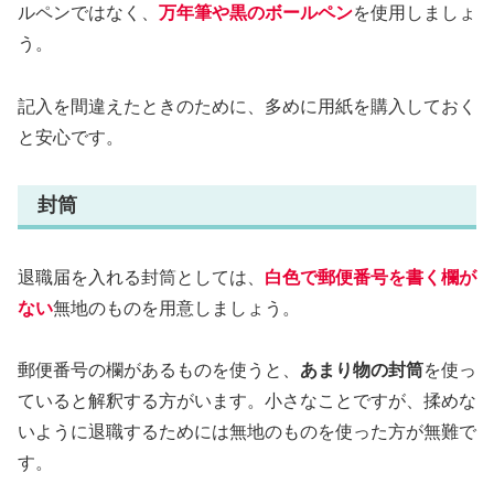
ルペンではなく、
万年筆や黒のボールペン
を使用しましょ
う。
記入を間違えたときのために、多めに用紙を購入しておく
と安心です。
封筒
退職届を入れる封筒としては、
白色で郵便番号を書く欄が
ない
無地のものを用意しましょう。
郵便番号の欄があるものを使うと、
あまり物の封筒
を使っ
ていると解釈する方がいます。小さなことですが、揉めな
いように退職するためには無地のものを使った方が無難で
す。