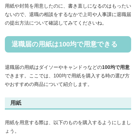
用紙や封筒を用意したのに、書き直しになるのはもったい
ないので、退職の相談をするなかで上司や人事課に退職届
の提出方法について確認してみてくださいね。
退職届の用紙は100均で用意できる
退職届の用紙はダイソーやキャンドゥなどの
100均で用意
できます。ここでは、100均で用紙を購入する時の選び方
やおすすめの商品について紹介します。
用紙
用紙を用意する際は、以下のものを購入するようにしまし
ょう。