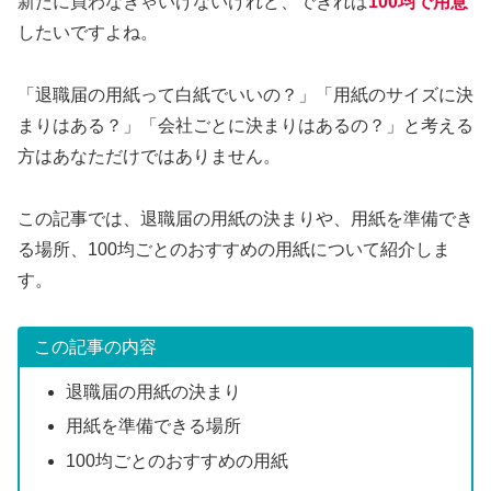
新たに買わなきゃいけないけれど、できれば
100均で用意
したいですよね。
「退職届の用紙って白紙でいいの？」「用紙のサイズに決
まりはある？」「会社ごとに決まりはあるの？」と考える
方はあなただけではありません。
この記事では、退職届の用紙の決まりや、用紙を準備でき
る場所、100均ごとのおすすめの用紙について紹介しま
す。
この記事の内容
退職届の用紙の決まり
用紙を準備できる場所
100均ごとのおすすめの用紙