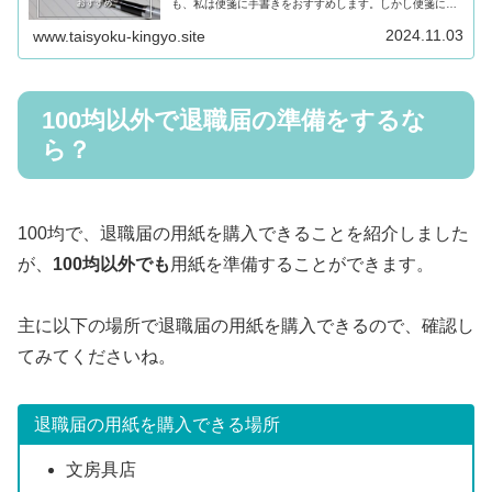
も、私は便箋に手書きをおすすめします。しかし便箋に手
書きすると、失敗したときに全部書き直しになるのが本当
に辛いですよね。あなたはこんな悩み...
2024.11.03
www.taisyoku-kingyo.site
100均以外で退職届の準備をするな
ら？
100均で、退職届の用紙を購入できることを紹介しました
が、
100均以外でも
用紙を準備することができます。
主に以下の場所で退職届の用紙を購入できるので、確認し
てみてくださいね。
退職届の用紙を購入できる場所
文房具店