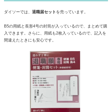
ダイソーでは、
退職届セット
を売っています。
B5の用紙と長形4号の封筒が入っているので、まとめて購
入できます。さらに、用紙も2枚入っているので、記入を
間違えたときにも安心です。