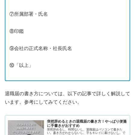
⑦所属部署・氏名
⑧印鑑
⑨会社の正式名称・社長氏名
⑩「以上」
退職届の書き方については、以下の記事で詳しく解説して
います。参考にしてみてください。
突然辞めるときの退職届の書き方！やっぱり便箋
に手書きがおすすめ
突然辞めるし、時間ないし、退職届はパソコンで書きた
い。書き方がわからないし、字もキレイに書けないし。で