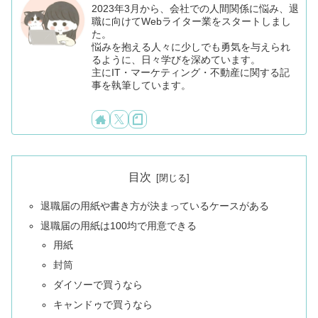
2023年3月から、会社での人間関係に悩み、退
職に向けてWebライター業をスタートしまし
た。
悩みを抱える人々に少しでも勇気を与えられ
るように、日々学びを深めています。
主にIT・マーケティング・不動産に関する記
事を執筆しています。
目次
退職届の用紙や書き方が決まっているケースがある
退職届の用紙は100均で用意できる
用紙
封筒
ダイソーで買うなら
キャンドゥで買うなら