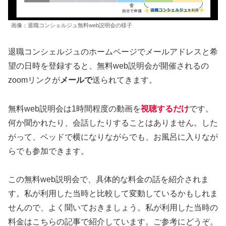
画像：退職コンシェルジュ無料web説明会の様子
退職コンシェルジュのホームページでメールアドレスと希
望の日時を登録すると、無料web説明会が開催されるの
zoomリンクが
メールで
送られてきます。
無料web説明会は1時間程度の動画を
視聴するだけ
です。
何か聞かれたり、会話したりすることはありません。した
がって、ベッドで横になりながらでも、お風呂に入りなが
らでも参加できます。
この無料web説明会で、具体的な料金の話を紹介されま
す。私が利用した当時と比較して変動しているかもしれま
せんので、よく聞いておきましょう。私が利用した当時の
料金はこちらの記事で紹介しています。ご参考にどうぞ。