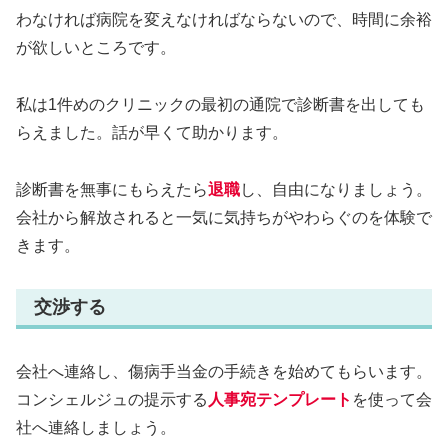
わなければ病院を変えなければならないので、時間に余裕
が欲しいところです。
私は1件めのクリニックの最初の通院で診断書を出しても
らえました。話が早くて助かります。
診断書を無事にもらえたら
退職
し、自由になりましょう。
会社から解放されると一気に気持ちがやわらぐのを体験で
きます。
交渉する
会社へ連絡し、傷病手当金の手続きを始めてもらいます。
コンシェルジュの提示する
人事宛
テンプレート
を使って会
社へ連絡しましょう。