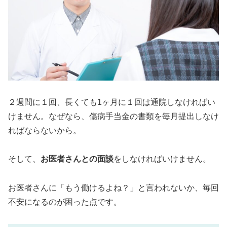
２週間に１回、長くても1ヶ月に１回は通院しなければい
けません。なぜなら、傷病手当金の書類を毎月提出しなけ
ればならないから。
そして、
お医者さんとの面談
をしなければいけません。
お医者さんに「もう働けるよね？」と言われないか、毎回
不安になるのが困った点です。