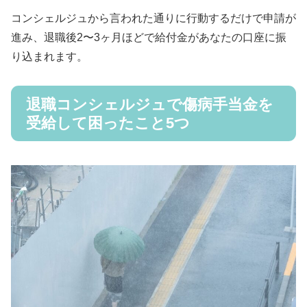
コンシェルジュから言われた通りに行動するだけで申請が
進み、退職後2〜3ヶ月ほどで給付金があなたの口座に振
り込まれます。
退職コンシェルジュで傷病手当金を
受給して困ったこと5つ