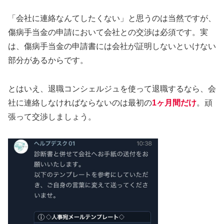
「会社に連絡なんてしたくない」と思うのは当然ですが、
傷病手当金の申請において会社との交渉は必須です。実
は、傷病手当金の申請書には会社が証明しないといけない
部分があるからです。
とはいえ、退職コンシェルジュを使って退職するなら、会
社に連絡しなければならないのは最初の
1ヶ月間だけ
。頑
張って交渉しましょう。