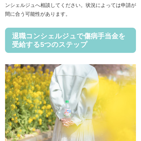
ンシェルジュへ相談してください。状況によっては申請が
間に合う可能性があります。
退職コンシェルジュで傷病手当金を
受給する5つのステップ