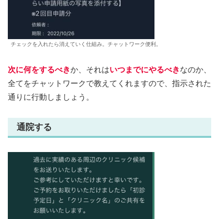
チェックを入れたら消えていく仕組み。チャットワーク便利。
次に何をするべき
か、それは
いつまでにやるべき
なのか、
全てをチャットワークで教えてくれますので、指示された
通りに行動しましょう。
通院する