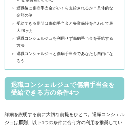
退職後に傷病手当金がいくら支給されるか？具体的な
金額の例
受給できる期間は傷病手当金と失業保険を合わせて最
大28ヶ月
退職コンシェルジュを利用せず傷病手当金を受給する
方法
退職コンシェルジュと傷病手当金であなたも自由にな
ろう
退職コンシェルジュで傷病手当金を
受給できる方の条件4つ
詳細を説明する前に大切な前提をひとつ。退職コンシェル
ジュは
原則
、以下4つの条件に合う方の利用を推奨してい