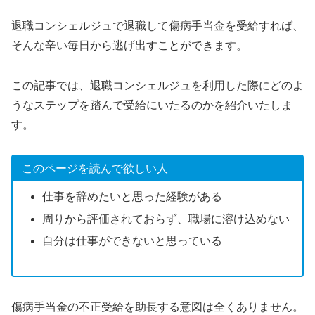
退職コンシェルジュで退職して傷病手当金を受給すれば、
そんな辛い毎日から逃げ出すことができます。
この記事では、退職コンシェルジュを利用した際にどのよ
うなステップを踏んで受給にいたるのかを紹介いたしま
す。
このページを読んで欲しい人
仕事を辞めたいと思った経験がある
周りから評価されておらず、職場に溶け込めない
自分は仕事ができないと思っている
傷病手当金の不正受給を助長する意図は全くありません。