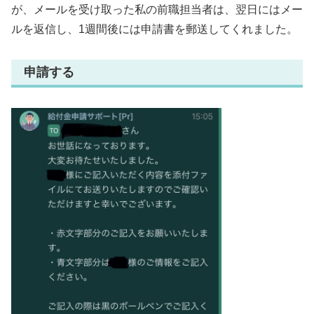
が、メールを受け取った私の前職担当者は、翌日にはメー
ルを返信し、1週間後には申請書を郵送してくれました。
申請する