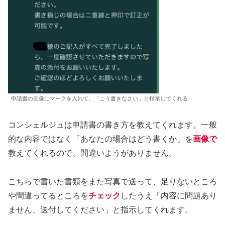
申請書の画像にマークを入れて、「こう書きなさい」と指示してくれる
コンシェルジュは申請書の書き方を教えてくれます。一般
的な内容ではなく「あなたの場合はどう書くか」を
画像で
教えてくれるので、間違いようがありません。
こちらで書いた書類をまた写真で送って、足りないところ
や間違ってるところを
チェック
したうえ「内容に問題あり
ません、送付してください」と指示してくれます。