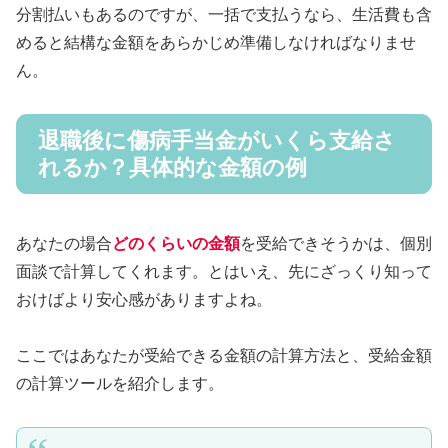
分割払いもあるのですが、一括で支払うなら、生活費も含
めると結構な金額をあらかじめ準備しなければなりませ
ん。
退職後に傷病手当金がいくら支給さ
れるか？具体的な金額の例
あなたの場合
どのくらいの金額
を受給できそうかは、個別
面談で計算してくれます。とはいえ、先にざっくり知って
おけばより安心感がありますよね。
ここではあなたが受給できる金額の計算方法と、受給金額
の計算ツールを紹介します。