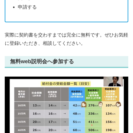
申請する
実際に契約書を交わすまでは完全に無料です。ぜひお気軽
に登録いただき、相談してください。
無料web説明会へ参加する