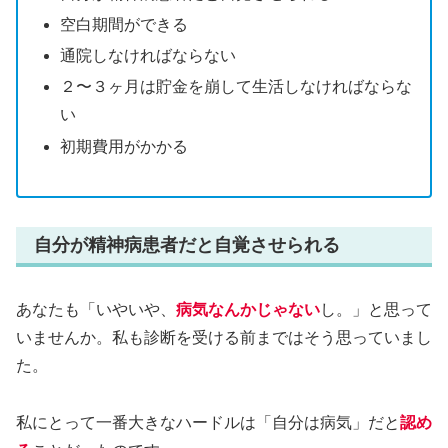
空白期間ができる
通院しなければならない
２〜３ヶ月は貯金を崩して生活しなければならな
い
初期費用がかかる
自分が精神病患者だと自覚させられる
あなたも「いやいや、
病気なんかじゃない
し。」と思って
いませんか。私も診断を受ける前まではそう思っていまし
た。
私にとって一番大きなハードルは「自分は病気」だと
認め