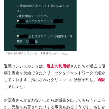
３件くらい紹介してくれた。１件目で上手くいった。
退職コンシェルジュは、
過去の利用者
さんたちが過去に傷
病手当金を受給できたクリニックをチャットワークで紹介
してくれます。指示されたクリニックに診察予約し、
通院
しましょう。
お医者さんが合わなかったら診断書を出してもらうどころ
か、受給を妨害されたりする事例もあるそうです。もし合