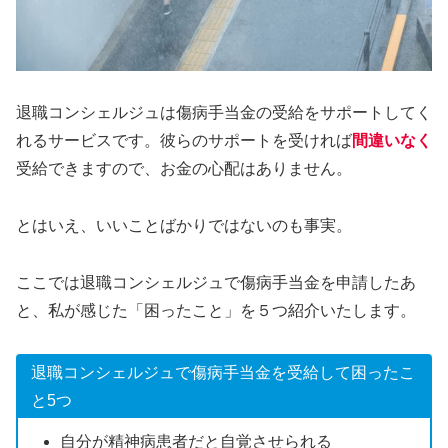
退職コンシェルジュは傷病手当金の受給をサポートしてく
れるサービスです。彼らのサポートを受ければ
間違いなく
受給できますので、お金の心配はありません。
とはいえ、いいことばかりではないのも事実。
ここでは退職コンシェルジュで傷病手当金を申請したあ
と、私が感じた「困ったこと」を５つ紹介いたします。
退職コンシェルジュで傷病手当金を受給して困ったこ
と5つ
自分が精神病患者だと自覚させられる