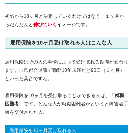
初めから18ヶ月と決定しているわけではなく、１ヶ月か
らだんだんと
伸びていく
イメージです。
雇用保険を10ヶ月受け取れる人はこんな人
雇用保険はその人の事情によって受け取れる期間が変わり
ます。自己都合退職で勤務10年未満だと90日（３ヶ月）
といった具合ですね。
雇用保険を10ヶ月を受け取ることができる人は、「
就職
困難者
」です。どんな人が就職困難者かというと障害者手
帳を交付された人。
雇用保険を10ヶ月受け取れる人