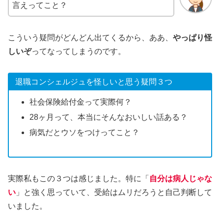
言えってこと？
こういう疑問がどんどん出てくるから、ああ、
やっぱり怪
しいぞ
ってなってしまうのです。
退職コンシェルジュを怪しいと思う疑問３つ
社会保険給付金って実際何？
28ヶ月って、本当にそんなおいしい話ある？
病気だとウソをつけってこと？
実際私もこの３つは感じました。特に「
自分は病人じゃな
い
」と強く思っていて、受給はムリだろうと自己判断して
いました。