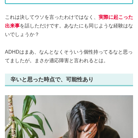
これは決してウソを言ったわけではなく、
実際に起こった
出来事
を話しただけです。あなたにも同じような経験はな
いでしょうか？
ADHDはまあ、なんとなくそういう個性持ってるなと思っ
てましたが。まさか適応障害と言われるとは。
辛いと思った時点で、可能性あり