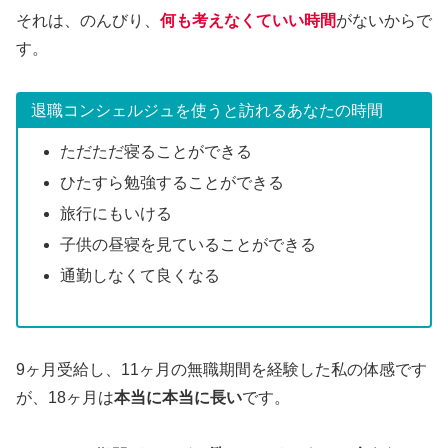
それは、のんびり、
何も考えなくていい時間
がないからで
す。
退職コンシェルジュを使うと訪れるあなたの時間
ただただ寝ることができる
ひたすら勉強することができる
旅行にもいける
子供の昼寝を見ていることができる
通勤しなくて良くなる
9ヶ月受給し、11ヶ月の無職期間を経験した私の体感です
が、18ヶ月は
本当に本当に長い
です。