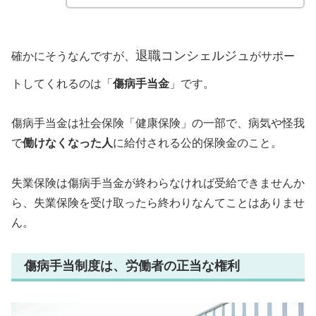
退職コンシェルジュ
確かにそうなんですが、
がサポー
トしてくれるのは「
傷病手当金
」です。
傷病手当金は社会保険「健康保険」の一部で、病気や怪我
で
働けなくなった人
に給付される公的保険金のこと。
失業保険は傷病手当金が終わらなければ受給できませんか
ら、失業保険を受け取ったら終わりなんてことはありませ
ん。
傷病手当制度は、労働者の正当な権利