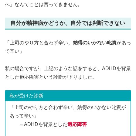
へ」なんてことは言ってきません。
自分が精神病かどうか、自分では判断できない
「上司のやり方と合わず辛い、
納得のいかない叱責
があっ
て辛い」
私の場合ですが、上記のような話をすると、ADHDを背景
とした適応障害という診断が下りました。
私が受けた診断
「上司のやり方と合わず辛い、納得のいかない叱責が
あって辛い」
＝ADHDを背景とした
適応障害