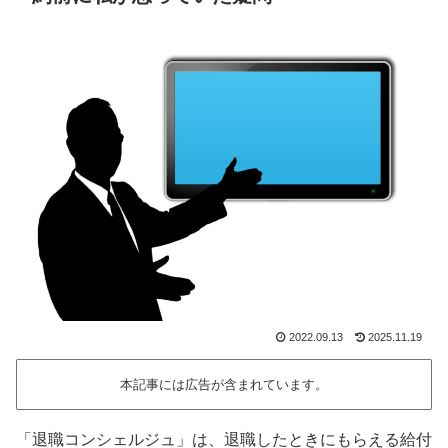
2022.09.13
2025.11.19
本記事には広告が含まれています。
「退職コンシェルジュ」は、退職したときにもらえる給付