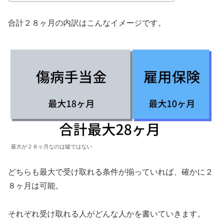
合計２８ヶ月の内訳はこんなイメージです。
最大が２８ヶ月なのは嘘ではない
どちらも最大で受け取れる条件が揃っていれば、確かに２
８ヶ月は可能。
それぞれ受け取れる人がどんな人かを書いていきます。