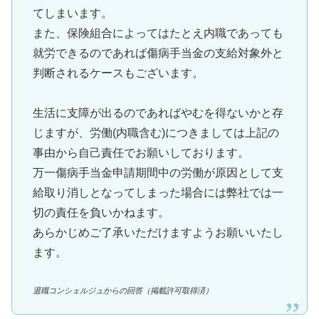
てしまいます。
また、保険組合によってはたとえ内職であっても
就労できるのであれば傷病手当金の支給対象外と
判断されるケースもございます。
生活に支障が出るのであればやむを得ないかと存
じますが、労働(内職含む)につきましては上記の
事由から自己責任でお願いしております。
万一傷病手当金申請期間中の労働が原因として支
給取り消しとなってしまった場合には弊社では一
切の責任を負いかねます。
あらかじめご了承いただけますようお願いいたし
ます。
退職コンシェルジュからの回答（掲載許可取得済）