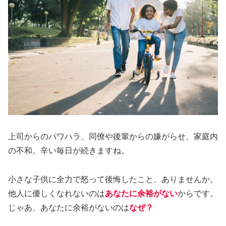
上司からのパワハラ、同僚や後輩からの嫌がらせ、家庭内
の不和。辛い毎日が続きますね。
小さな子供に全力で怒って後悔したこと、ありませんか。
他人に優しくなれないのは
あなたに余裕がない
からです。
じゃあ、あなたに余裕がないのは
なぜ？