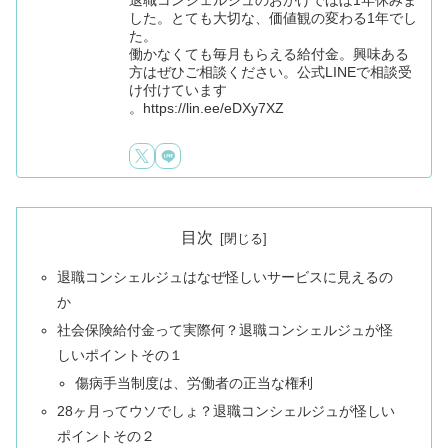
した。とても大切な、価値観の変わる1年でし
た。
働かなくても毎月もらえる給付金。興味ある
方はぜひご相談ください。公式LINEで相談受
け付けています
。https://lin.ee/eDXy7XZ
目次
退職コンシェルジュはなぜ怪しいサービスに見えるの
か
社会保険給付金って実際何？退職コンシェルジュが怪
しいポイントその１
傷病手当制度は、労働者の正当な権利
28ヶ月ってウソでしょ？退職コンシェルジュが怪しい
ポイントその２