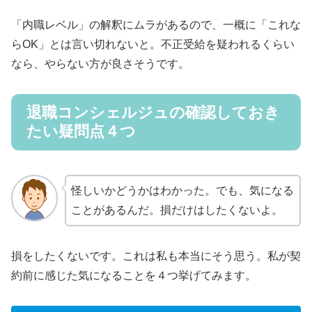
「内職レベル」の解釈にムラがあるので、一概に「これな
らOK」とは言い切れないと。不正受給を疑われるくらい
なら、やらない方が良さそうです。
退職コンシェルジュの確認しておき
たい疑問点４つ
怪しいかどうかはわかった。でも、気になる
ことがあるんだ。損だけはしたくないよ。
損をしたくないです。これは私も本当にそう思う。私が契
約前に感じた気になることを４つ挙げてみます。