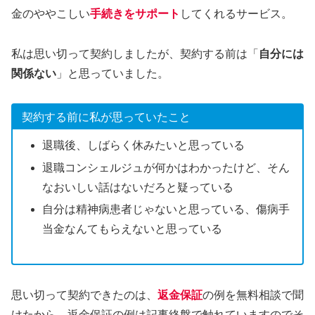
金のややこしい
手続きをサポート
してくれるサービス。
私は思い切って契約しましたが、契約する前は「
自分には
関係ない
」と思っていました。
契約する前に私が思っていたこと
退職後、しばらく休みたいと思っている
退職コンシェルジュが何かはわかったけど、そん
なおいしい話はないだろと疑っている
自分は精神病患者じゃないと思っている、傷病手
当金なんてもらえないと思っている
思い切って契約できたのは、
返金保証
の例を無料相談で聞
けたから。返金保証の例は記事終盤で触れていますのでそ