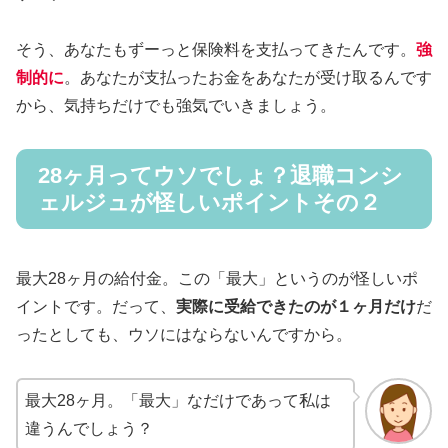
そう、あなたもずーっと保険料を支払ってきたんです。
強
制的に
。あなたが支払ったお金をあなたが受け取るんです
から、気持ちだけでも強気でいきましょう。
28ヶ月ってウソでしょ？退職コンシ
ェルジュが怪しいポイントその２
最大28ヶ月の給付金。この「最大」というのが怪しいポ
イントです。だって、
実際に受給できたのが１ヶ月だけ
だ
ったとしても、ウソにはならないんですから。
最大28ヶ月。「最大」なだけであって私は
違うんでしょう？