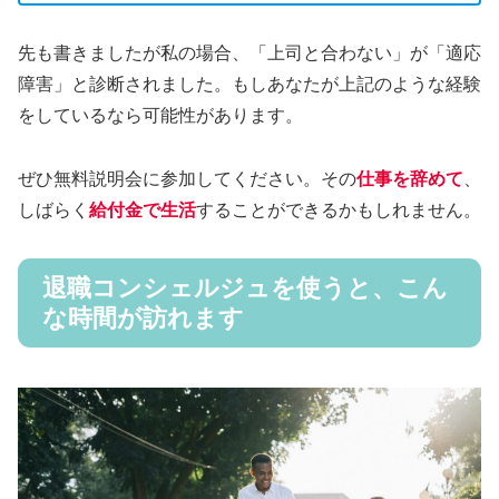
先も書きましたが私の場合、「上司と合わない」が「適応
障害」と診断されました。もしあなたが上記のような経験
をしているなら可能性があります。
ぜひ無料説明会に参加してください。その
仕事を辞めて
、
しばらく
給付金で生活
することができるかもしれません。
退職コンシェルジュを使うと、こん
な時間が訪れます