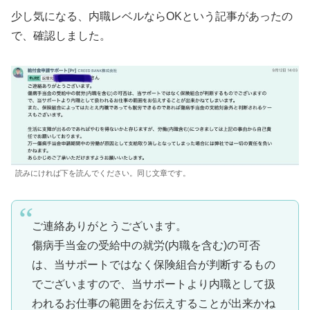
少し気になる、内職レベルならOKという記事があったの
で、確認しました。
読みにければ下を読んでください。同じ文章です。
ご連絡ありがとうございます。
傷病手当金の受給中の就労(内職を含む)の可否
は、当サポートではなく保険組合が判断するもの
でございますので、当サポートより内職として扱
われるお仕事の範囲をお伝えすることが出来かね