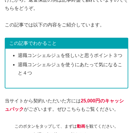
ちらをどうぞ。
この記事では以下の内容をご紹介しています。
この記事でわかること
退職コンシェルジュを怪しいと思うポイント３つ
退職コンシェルジュを使うにあたって気になるこ
と４つ
当サイトから契約いただいた方には
25,000円のキャッシ
ュバック
がございます。ぜひこちらもご覧ください。
このボタンをタップして、
まずは
動画
を観てください。