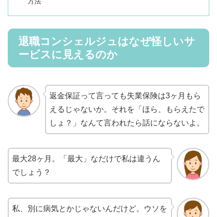
方法
退職コンシェルジュはなぜ怪しいサ
ービスに見えるのか
返金保証って言っても失業保険は3ヶ月もら
えるじゃないか。それを「ほら、もらえたで
しょ？」なんて言われたら話にならないよ。
最大28ヶ月。「最大」なだけで私は違うん
でしょう？
私、別に病気とかじゃないんだけど。ウソを