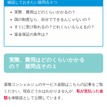
確認しておきたい疑問点４つ
実際、費用はどのくらいかかるの？
国の制度なら、自分でできるんじゃないの？
すぐに受け取れるの？どれくらいもらえるの？
返金保証の条件は？
実際、費用はどのくらいかかる
の？ 疑問点その１
退職コンシェルジュのサービス金額はこちらの記事をご覧
ください。現在どうかはわかりませんが、
私が支払った金
額
を体験談として公開しています。