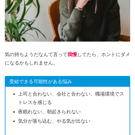
気の持ちようだなんて言って
我慢
してたら、ホントにダメ
になるかもしれません。
受給できる可能性がある悩み
上司と合わない、会社と合わない、職場環境でス
トレスを感じる
夜眠れない、朝起きられない
気分が落ち込む、やる気が出ない