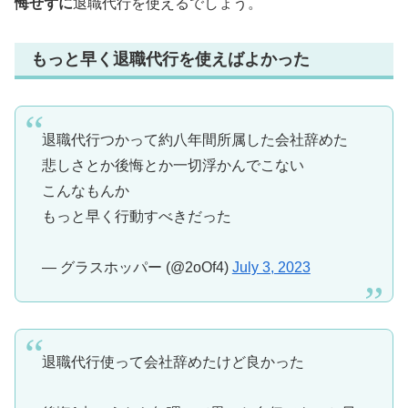
悔せずに
退職代行を使えるでしょう。
もっと早く退職代行を使えばよかった
退職代行つかって約八年間所属した会社辞めた
悲しさとか後悔とか一切浮かんでこない
こんなもんか
もっと早く行動すべきだった
— グラスホッパー (@2oOf4)
July 3, 2023
退職代行使って会社辞めたけど良かった