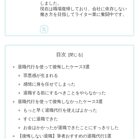
しました。
現在は職場復帰しており、会社に依存しない
働き方を目指してライター業に奮闘中です。
目次
退職代行を使って後悔したケース3選
罪悪感が生まれる
感情に身を任せてしまった
退職する前にするべきことをやらなかった
退職代行を使って後悔しなかったケース3選
もっと早く退職代行を使えばよかった
すぐに退職できた
お金はかかったが退職できたことにすっきりした
【後悔しない退職】筆者おすすめの退職代行1選