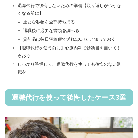
退職代行で後悔しないための準備【取り返しがつかな
くなる前に】
重要な私物を全部持ち帰る
退職後に必要な書類を調べる
貸与品は後日宅急便で送ればOKだと知っておく
【退職代行を使う前に】心療内科で診断書を書いても
らおう
しっかり準備して、退職代行を使っても後悔のない退
職を
退職代行を使って後悔したケース3選