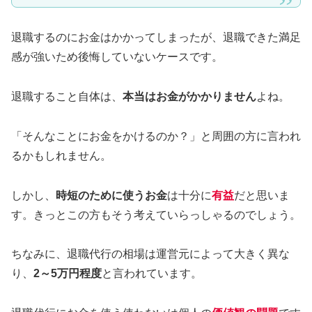
退職するのにお金はかかってしまったが、退職できた満足
感が強いため後悔していないケースです。
退職すること自体は、
本当はお金がかかりません
よね。
「そんなことにお金をかけるのか？」と周囲の方に言われ
るかもしれません。
しかし、
時短のために使うお金
は十分に
有益
だと思いま
す。きっとこの方もそう考えていらっしゃるのでしょう。
ちなみに、退職代行の相場は運営元によって大きく異な
り、
2～5万円程度
と言われています。