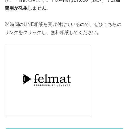
が、「辞めるんです。」の料金は27,000（税込）で
追加
費用が発生しません
。
24時間のLINE相談を受け付けているので、ぜひこちらの
リンクをクリックし、無料相談してください。