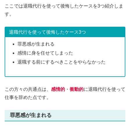
ここでは退職代行を使って後悔したケースを3つ紹介しま
す。
退職代行を使って後悔したケース3つ
罪悪感が生まれる
感情に身を任せてしまった
退職する前にするべきことをやらなかった
この方々の共通点は、
感情的
・
衝動的
に退職代行を使って
仕事を辞めた点です。
罪悪感が生まれる