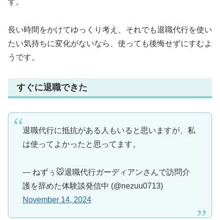
す。
長い時間をかけてゆっくり考え、それでも退職代行を使い
たい気持ちに変化がないなら、使っても後悔せずにすむよ
うです。
すぐに退職できた
退職代行に抵抗がある人もいると思いますが、私
は使ってよかったと思ってます。
— ねずぅ🐭退職代行ガーディアンさんで訪問介
護を辞めた体験談発信中 (@nezuu0713)
November 14, 2024