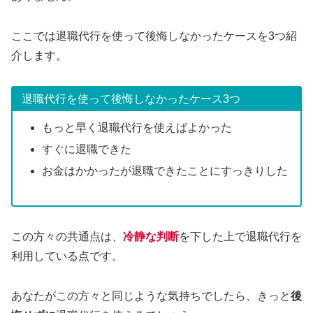
ここでは退職代行を使って後悔しなかったケースを3つ紹
介します。
退職代行を使って後悔しなかったケース3つ
もっと早く退職代行を使えばよかった
すぐに退職できた
お金はかかったが退職できたことにすっきりした
この方々の共通点は、
冷静な判断
を下した上で退職代行を
利用している点です。
あなたがこの方々と同じような気持ちでしたら、きっと
後