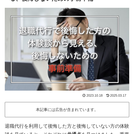
2023.10.18
2025.03.17
本記事には広告が含まれています。
退職代行を利用して後悔した方と後悔していない方の体験