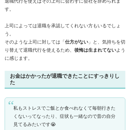
退職代行を使えばその上司に会わずに会社を辞められま
す。
上司によっては退職を承認してくれない方もいるでしょ
う。
そのような上司に対しては「
仕方がない
」と、気持ちを切
り替えて退職代行を使えるため、
後悔は生まれてない
よう
に感じます。
お金はかかったが退職できたことにすっきりし
た
私もストレスでご飯とか食べれなくて毎朝行きた
くないってなったり、症状も一緒なので昔の自分
見てるみたいです😭